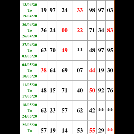
13/04/20
19
97
24
33
98
97
03
To
19/04/20
20/04/20
36
24
00
22
71
34
83
To
26/04/20
27/04/20
63
70
49
**
48
97
95
To
03/05/20
04/05/20
38
64
69
07
44
19
30
To
10/05/20
11/05/20
48
15
71
40
50
92
76
To
17/05/20
18/05/20
62
23
57
62
42
**
**
To
24/05/20
25/05/20
57
19
14
53
55
29
**
To