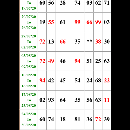
60
56
28
74
03
62
71
To
19/07/20
20/07/20
19
55
61
99
66
99
03
To
26/07/20
27/07/20
72
13
66
35
**
38
30
To
02/08/20
03/08/20
72
49
46
94
51
25
63
To
09/08/20
10/08/20
94
42
45
54
24
68
22
To
16/08/20
17/08/20
02
93
64
35
56
63
11
To
23/08/20
24/08/20
60
74
18
81
36
72
39
To
30/08/20