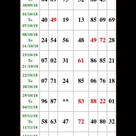
30/09/18
01/10/18
40
49
19
13
85
09
69
To
07/10/18
08/10/18
24
54
56
48
49
72
28
To
14 /10/18
15/10/18
07
02
31
61
86
85
21
To
21 /10/18
22/10/18
07
71
24
85
06
76
18
To
28/10/18
29/10/18
96
87
**
83
88
22
01
To
04/11/18
05/11/18
58
63
47
72
40
80
32
To
11/11/18
12/11/18