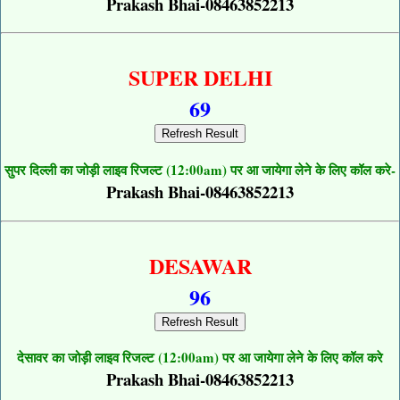
Prakash Bhai-08463852213
SUPER DELHI
69
Refresh Result
सुपर दिल्ली का जोड़ी लाइव रिजल्ट (12:00am) पर आ जायेगा लेने के लिए कॉल करे-
Prakash Bhai-08463852213
DESAWAR
96
Refresh Result
देसावर का जोड़ी लाइव रिजल्ट (12:00am) पर आ जायेगा लेने के लिए कॉल करे
Prakash Bhai-08463852213