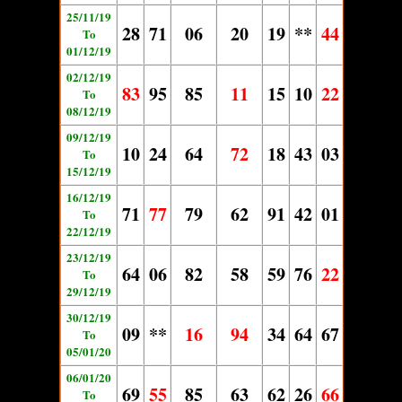
25/11/19
28
71
06
20
19
**
44
To
01/12/19
02/12/19
83
95
85
11
15
10
22
To
08/12/19
09/12/19
10
24
64
72
18
43
03
To
15/12/19
16/12/19
71
77
79
62
91
42
01
To
22/12/19
23/12/19
64
06
82
58
59
76
22
To
29/12/19
30/12/19
09
**
16
94
34
64
67
To
05/01/20
06/01/20
69
55
85
63
62
26
66
To