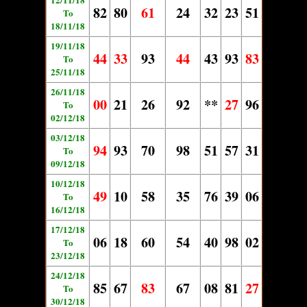
82
80
61
24
32
23
51
To
18/11/18
19/11/18
44
33
93
44
43
93
83
To
25/11/18
26/11/18
00
21
26
92
**
27
96
To
02/12/18
03/12/18
94
93
70
98
51
57
31
To
09/12/18
10/12/18
49
10
58
35
76
39
06
To
16/12/18
17/12/18
06
18
60
54
40
98
02
To
23/12/18
24/12/18
85
67
83
67
08
81
27
To
30/12/18