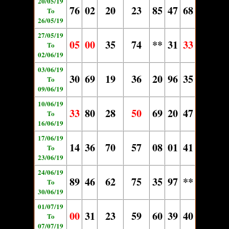
20/05/19
76
02
20
23
85
47
68
To
26/05/19
27/05/19
05
00
35
74
**
31
33
To
02/06/19
03/06/19
30
69
19
36
20
96
35
To
09/06/19
10/06/19
33
80
28
50
69
20
47
To
16/06/19
17/06/19
14
36
70
57
08
01
41
To
23/06/19
24/06/19
89
46
62
75
35
97
**
To
30/06/19
01/07/19
00
31
23
59
60
39
40
To
07/07/19