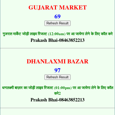
GUJARAT MARKET
69
Refresh Result
गुजरात मार्केट जोड़ी लाइव रिजल्ट (12:00am) पर आ जायेगा लेने के लिए कॉल करे
Prakash Bhai-08463852213
DHANLAXMI BAZAR
97
Refresh Result
धनलक्ष्मी बाज़ार का जोड़ी लाइव रिजल्ट (01:00pm) पर आ जायेगा लेने के लिए कॉल
करे2
Prakash Bhai-08463852213