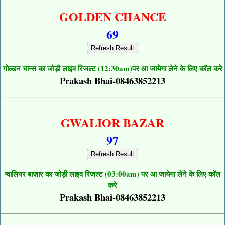
GOLDEN CHANCE
69
Refresh Result
गोल्डन चान्स का जोड़ी लाइव रिजल्ट (12:30am)पर आ जायेगा लेने के लिए कॉल करे
Prakash Bhai-08463852213
GWALIOR BAZAR
97
Refresh Result
ग्वालियर बाज़ार का जोड़ी लाइव रिजल्ट (03:00am) पर आ जायेगा लेने के लिए कॉल
करे
Prakash Bhai-08463852213