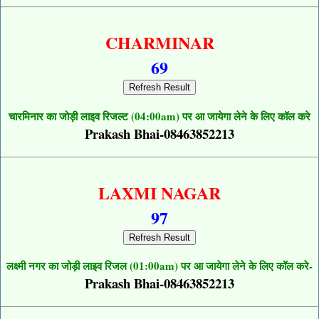
CHARMINAR
69
Refresh Result
चारमिनार का जोड़ी लाइव रिजल्ट (04:00am) पर आ जायेगा लेने के लिए कॉल करे
Prakash Bhai-08463852213
LAXMI NAGAR
97
Refresh Result
लक्ष्मी नगर का जोड़ी लाइव रिजल (01:00am) पर आ जायेगा लेने के लिए कॉल करे-
Prakash Bhai-08463852213