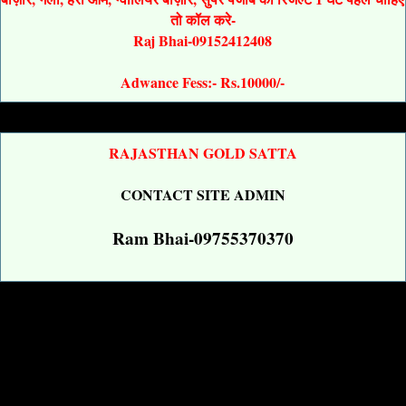
तो कॉल करे-
Raj Bhai-09152412408
Adwance Fess:- Rs.10000/-
RAJASTHAN GOLD SATTA
CONTACT SITE ADMIN
Ram Bhai-09755370370