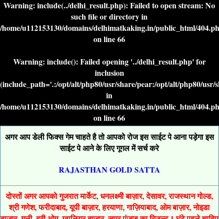
Warning
: include(../delhi_result.php): Failed to open stream: No
such file or directory in
/home/u112153130/domains/delhimatkaking.in/public_html/404.p
on line
66
Warning
: include(): Failed opening '../delhi_result.php' for
inclusion
(include_path='.:/opt/alt/php80/usr/share/pear:/opt/alt/php80/usr/
in
/home/u112153130/domains/delhimatkaking.in/public_html/404.p
on line
66
अगर आप डेली फिक्स गेम चाहते है तो आपको रोज इस साईट पे आना पड़ेगा इस
साईट पे आने के लिए गूगल में सर्च करे
RAJASTHAN GOLD SATTA
दोस्तों अगर आपको गुजरात मार्केट, धनलक्ष्मी बाज़ार, देसावर, राजस्थान गोल्ड,
श्री गणेश, फरीदाबाद, यूपी बाज़ार, हरयाणा, गाज़ियाबाद, ओम बाज़ार, नोइडा
बाज़ार, गली, हरी ओम, ग्वालियर बाज़ार, सुपर पंजाब का रिजल्ट 1 घंटे पहले चाहिए