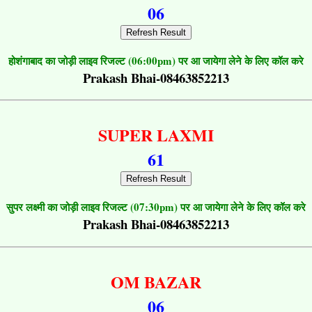
06
Refresh Result
होशंगाबाद का जोड़ी लाइव रिजल्ट (06:00pm) पर आ जायेगा लेने के लिए कॉल करे
Prakash Bhai-08463852213
SUPER LAXMI
61
Refresh Result
सुपर लक्ष्मी का जोड़ी लाइव रिजल्ट (07:30pm) पर आ जायेगा लेने के लिए कॉल करे
Prakash Bhai-08463852213
OM BAZAR
06