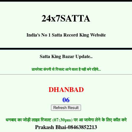
24x7SATTA
India's No 1 Satta Record King Website
Satta King Bazar Update..
डायरेक्ट कंपनी से रिजल्ट आने वाला है यही बने रहिये...
DHANBAD
06
Refresh Result
धनबाद का जोड़ी लाइव रिजल्ट (07:30pm) पर आ जायेगा लेने के लिए कॉल करे
Prakash Bhai-08463852213