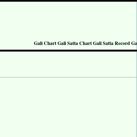
Gali Chart Gali Satta Chart Gali Satta Record Gali Satta 