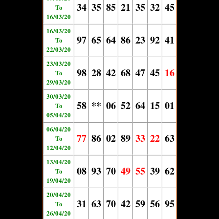
34
35
85
21
35
32
45
To
16/03/20
16/03/20
97
65
64
86
23
92
41
To
22/03/20
23/03/20
98
28
42
68
47
45
16
To
29/03/20
30/03/20
58
**
06
52
64
15
01
To
05/04/20
06/04/20
77
86
02
89
33
22
63
To
12/04/20
13/04/20
08
93
70
49
55
39
62
To
19/04/20
20/04/20
31
63
70
42
59
56
95
To
26/04/20