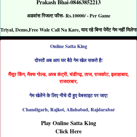
Prakash Bhai-08463852213
अडवांस रिजल्ट फीस- Rs.10000/ - Per Game
Triyal, Demo,Free Wale Call Na Kare, याद रहे बिना पेमेंट गेम नहीं मिलेगा
Online Satta King
दोस्तों अब आप घर बैठे गेम खेल सकते है!
मैंसूर किंग, मैक्स गोल्ड, अरब कंट्री, चंडीगढ़, ताज, राजकोट, इलाहाबाद,
राजदरबार,
गेम खेलेंने के लिए नीचे दी हुए वेबसाइट पर जाए!
Chandigarh, Rajkot, Allahabad, Rajdarabar
Play Online Satta King
Click Here