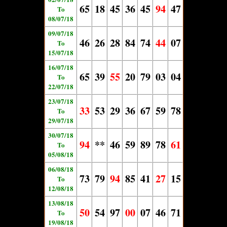
65
18
45
36
45
94
47
To
08/07/18
09/07/18
46
26
28
84
74
44
07
To
15/07/18
16/07/18
65
39
55
20
79
03
04
To
22/07/18
23/07/18
33
53
29
36
67
59
78
To
29/07/18
30/07/18
94
**
46
59
89
78
61
To
05/08/18
06/08/18
73
79
94
85
41
27
15
To
12/08/18
13/08/18
50
54
97
00
07
46
71
To
19/08/18