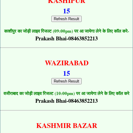
KASHIPUR
15
Refresh Result
काशीपुर का जोड़ी लाइव रिजल्ट (09:00pm) पर आ जायेगा लेने के लिए कॉल करे-
Prakash Bhai-08463852213
WAZIRABAD
15
Refresh Result
वजीराबाद का जोड़ी लाइव रिजल्ट (10:00pm) पर आ जायेगा लेने के लिए कॉल करे
Prakash Bhai-08463852213
KASHMIR BAZAR