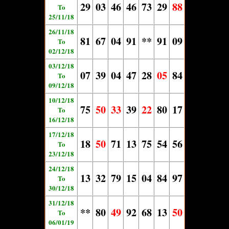
29
03
46
46
73
29
88
To
25/11/18
26/11/18
81
67
04
91
**
91
09
To
02/12/18
03/12/18
07
39
04
47
28
05
84
To
09/12/18
10/12/18
75
50
33
39
22
80
17
To
16/12/18
17/12/18
18
50
71
13
75
54
56
To
23/12/18
24/12/18
13
32
79
15
04
84
97
To
30/12/18
31/12/18
**
80
49
92
68
13
50
To
06/01/19