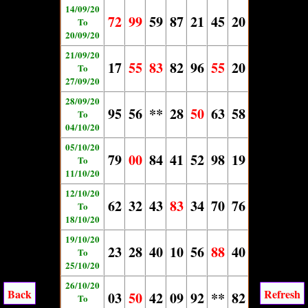
14/09/20
72
99
59
87
21
45
20
To
20/09/20
21/09/20
17
55
83
82
96
55
20
To
27/09/20
28/09/20
95
56
**
28
50
63
58
To
04/10/20
05/10/20
79
00
84
41
52
98
19
To
11/10/20
12/10/20
62
32
43
83
34
70
76
To
18/10/20
19/10/20
23
28
40
10
56
88
40
To
25/10/20
26/10/20
Back
Refresh
03
50
42
09
92
**
82
To