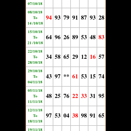
07/10/18
08/10/18
94
93
79
91
87
93
28
To
14 /10/18
15/10/18
64
96
26
89
53
48
83
To
21 /10/18
22/10/18
34
58
65
29
12
16
57
To
28/10/18
29/10/18
43
97
**
61
53
15
74
To
04/11/18
05/11/18
48
25
76
22
33
31
95
To
11/11/18
12/11/18
97
53
04
38
98
91
65
To
18/11/18
19/11/18