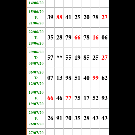
14/06/20
15/06/20
39
88
41
25
20
78
27
To
21/06/20
22/06/20
35
28
79
66
78
16
06
To
28/06/20
29/06/20
57
**
55
19
85
25
27
To
05/07/20
06/07/20
07
13
98
51
40
99
62
To
12/07/20
13/07/20
66
46
77
75
17
52
93
To
19/07/20
20/07/20
26
91
70
35
28
43
43
To
26/07/20
27/07/20