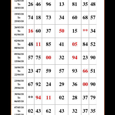
12/03/18
26
46
96
13
81
35
48
To
18/03/18
19/03/18
74
18
73
34
60
68
57
To
25/03/18
26/03/18
16
60
37
50
15
**
34
To
01/04/18
02/04/18
48
11
85
41
05
84
52
To
08/04/18
09/04/18
57
75
00
32
94
23
90
To
15/04/18
16/04/18
23
47
59
57
93
66
51
To
22/04/18
23/04/18
67
92
24
29
36
00
90
To
29/04/18
30/04/18
**
94
11
02
28
37
79
To
06/05/18
07/05/18
02
43
62
43
32
37
35
To
13/05/18