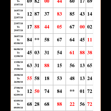
69
82
00
44
60
17
69
To
15/07/18
16/07/18
12
87
37
83
85
43
14
To
22/07/18
23/07/18
17
88
44
05
67
00
02
To
29/07/18
30/07/18
84
**
58
67
64
45
11
To
05/08/18
06/08/18
45
03
31
54
61
88
38
To
12/08/18
13/08/18
63
31
88
15
56
13
65
To
19/08/18
20/08/18
55
58
18
53
48
13
24
To
26/08/18
27/08/18
12
50
74
84
**
01
72
To
02/09/18
03/09/18
68
28
68
88
22
56
72
To
09/09/18