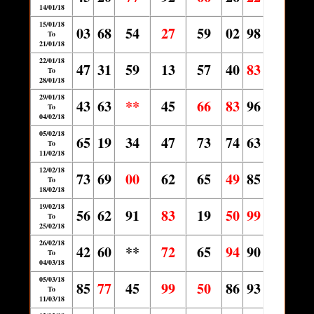
14/01/18
15/01/18
03
68
54
27
59
02
98
To
21/01/18
22/01/18
47
31
59
13
57
40
83
To
28/01/18
29/01/18
43
63
**
45
66
83
96
To
04/02/18
05/02/18
65
19
34
47
73
74
63
To
11/02/18
12/02/18
73
69
00
62
65
49
85
To
18/02/18
19/02/18
56
62
91
83
19
50
99
To
25/02/18
26/02/18
42
60
**
72
65
94
90
To
04/03/18
05/03/18
85
77
45
99
50
86
93
To
11/03/18