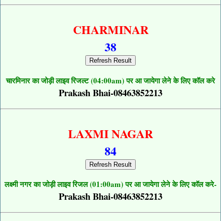
CHARMINAR
38
Refresh Result
चारमिनार का जोड़ी लाइव रिजल्ट (04:00am) पर आ जायेगा लेने के लिए कॉल करे
Prakash Bhai-08463852213
LAXMI NAGAR
84
Refresh Result
लक्ष्मी नगर का जोड़ी लाइव रिजल (01:00am) पर आ जायेगा लेने के लिए कॉल करे-
Prakash Bhai-08463852213