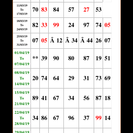
11/03/19
70
83
84
57
27
53
To
17/03/19
18/03/19
82
33
99
24
97
74
05
To
24/03/19
25/03/19
07
05
Â 12
Â 34
Â 44
26
07
To
31/03/19
01/04/19
**
39
90
80
87
19
51
To
07/04/19
08/04/19
20
74
64
29
31
73
69
To
14/04/19
15/04/19
89
41
67
34
56
87
18
To
21/04/19
22/04/19
34
86
67
96
37
99
14
To
28/04/19
29/04/19