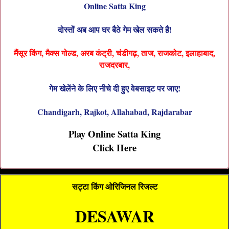
Online Satta King
दोस्तों अब आप घर बैठे गेम खेल सकते है!
मैंसूर किंग, मैक्स गोल्ड, अरब कंट्री, चंडीगढ़, ताज, राजकोट, इलाहाबाद,
राजदरबार,
गेम खेलेंने के लिए नीचे दी हुए वेबसाइट पर जाए!
Chandigarh, Rajkot, Allahabad, Rajdarabar
Play Online Satta King
Click Here
सट्टा किंग ओरिजिनल रिजल्ट
DESAWAR