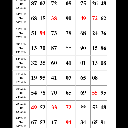
87
02
72
08
75
26
48
To
13/01/19
14/01/19
68
15
38
90
49
72
62
To
20/01/19
21/01/19
51
94
73
78
68
24
36
To
27/01/19
28/01/19
13
70
87
**
90
15
86
To
03/02/19
04/02/19
32
35
60
41
01
13
08
To
10/02/19
11/02/19
19
95
41
07
65
08
To
17/02/19
18/02/19
54
78
70
65
69
55
95
To
24/02/19
25/02/19
49
52
33
72
**
53
18
To
03/03/19
04/03/19
67
53
17
94
34
65
91
To
10/03/19