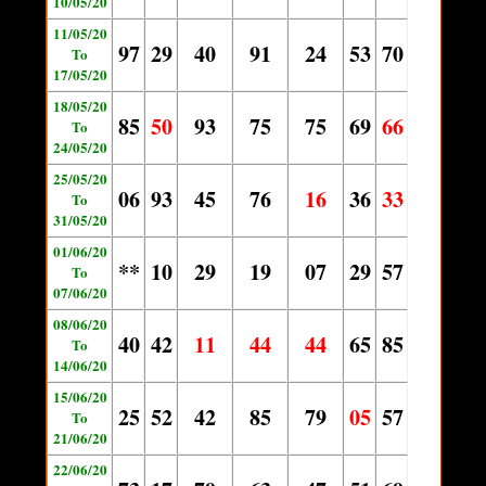
10/05/20
11/05/20
97
29
40
91
24
53
70
To
17/05/20
18/05/20
85
50
93
75
75
69
66
To
24/05/20
25/05/20
06
93
45
76
16
36
33
To
31/05/20
01/06/20
**
10
29
19
07
29
57
To
07/06/20
08/06/20
40
42
11
44
44
65
85
To
14/06/20
15/06/20
25
52
42
85
79
05
57
To
21/06/20
22/06/20