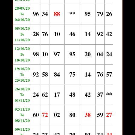
28/09/20
96
34
88
**
95
79
26
To
04/10/20
05/10/20
28
76
10
46
14
92
42
To
11/10/20
12/10/20
98
10
97
95
20
04
24
To
18/10/20
19/10/20
92
58
84
75
14
76
57
To
25/10/20
26/10/20
24
62
17
48
42
37
**
To
01/11/20
02/11/20
60
72
02
80
38
59
27
To
08/11/20
09/11/20
24
23
42
70
93
34
44
To