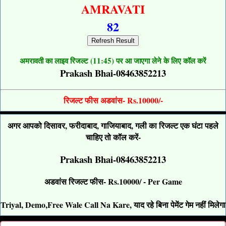
AMRAVATI
82
Refresh Result
अमरावती का लाइव रिजल्ट (11:45) पर आ जाएगा लेने के लिए कॉल करें
Prakash Bhai-08463852213
रिजल्ट फीस अडवांस- Rs.10000/-
अगर आपको दिसावर, फरीदाबाद, गाजियाबाद, गली का रिजल्ट एक घंटा पहले
चाहिए तो कॉल करें-
Prakash Bhai-08463852213
अडवांस रिजल्ट फीस- Rs.10000/ - Per Game
Triyal, Demo,Free Wale Call Na Kare, याद रहे बिना पेमेंट गेम नहीं मिलेगा