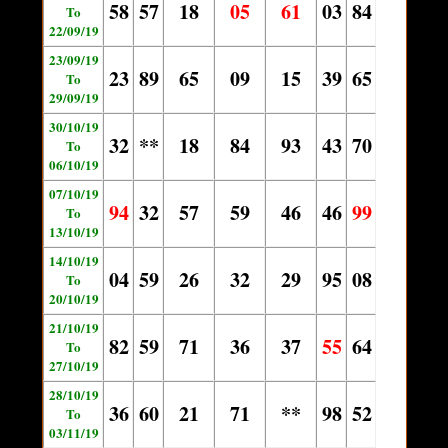
58
57
18
05
61
03
84
To
22/09/19
23/09/19
23
89
65
09
15
39
65
To
29/09/19
30/10/19
32
**
18
84
93
43
70
To
06/10/19
07/10/19
94
32
57
59
46
46
99
To
13/10/19
14/10/19
04
59
26
32
29
95
08
To
20/10/19
21/10/19
82
59
71
36
37
55
64
To
27/10/19
28/10/19
36
60
21
71
**
98
52
To
03/11/19