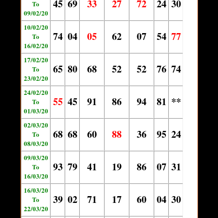
45
69
33
27
72
24
30
To
09/02/20
10/02/20
74
04
05
62
07
54
77
To
16/02/20
17/02/20
65
80
68
52
52
76
74
To
23/02/20
24/02/20
55
45
91
86
94
81
**
To
01/03/20
02/03/20
68
68
60
88
36
95
24
To
08/03/20
09/03/20
93
79
41
19
86
07
31
To
16/03/20
16/03/20
39
02
71
17
60
04
30
To
22/03/20