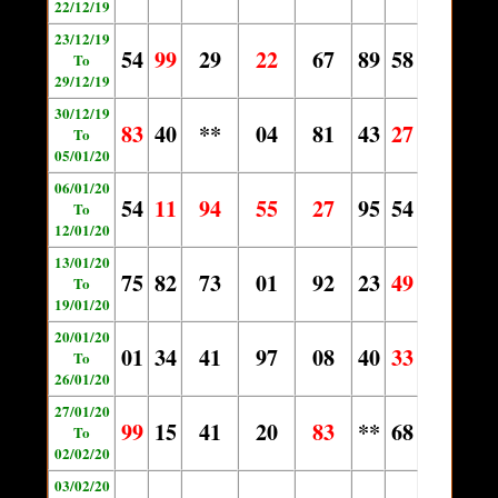
22/12/19
23/12/19
54
99
29
22
67
89
58
To
29/12/19
30/12/19
83
40
**
04
81
43
27
To
05/01/20
06/01/20
54
11
94
55
27
95
54
To
12/01/20
13/01/20
75
82
73
01
92
23
49
To
19/01/20
20/01/20
01
34
41
97
08
40
33
To
26/01/20
27/01/20
99
15
41
20
83
**
68
To
02/02/20
03/02/20