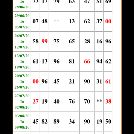
73
17
79
63
47
51
69
To
28/06/20
29/06/20
07
48
**
13
62
37
00
To
05/07/20
06/07/20
58
99
75
65
28
16
96
To
12/07/20
13/07/20
61
13
96
81
66
94
62
To
19/07/20
20/07/20
00
96
45
21
90
31
61
To
26/07/20
27/07/20
27
19
40
76
70
**
38
To
02/08/20
03/08/20
45
82
89
34
90
19
50
To
09/08/20