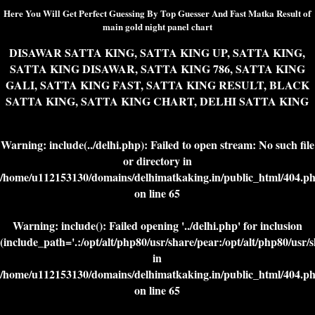
Here You Will Get Perfect Guessing By Top Guesser And Fast Matka Result of
main gold night panel chart
DISAWAR SATTA KING, SATTA KING UP, SATTA KING,
SATTA KING DISAWAR, SATTA KING 786, SATTA KING
GALI, SATTA KING FAST, SATTA KING RESULT, BLACK
SATTA KING, SATTA KING CHART, DELHI SATTA KING
Warning
: include(../delhi.php): Failed to open stream: No such file
or directory in
/home/u112153130/domains/delhimatkaking.in/public_html/404.p
on line
65
Warning
: include(): Failed opening '../delhi.php' for inclusion
(include_path='.:/opt/alt/php80/usr/share/pear:/opt/alt/php80/usr/
in
/home/u112153130/domains/delhimatkaking.in/public_html/404.p
on line
65