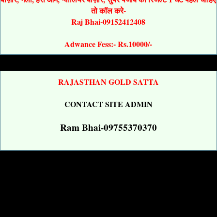
तो कॉल करे-
Raj Bhai-09152412408
Adwance Fess:- Rs.10000/-
RAJASTHAN GOLD SATTA
CONTACT SITE ADMIN
Ram Bhai-09755370370