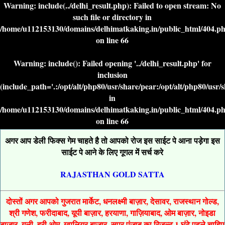
Warning
: include(../delhi_result.php): Failed to open stream: No
such file or directory in
/home/u112153130/domains/delhimatkaking.in/public_html/404.p
on line
66
Warning
: include(): Failed opening '../delhi_result.php' for
inclusion
(include_path='.:/opt/alt/php80/usr/share/pear:/opt/alt/php80/usr/
in
/home/u112153130/domains/delhimatkaking.in/public_html/404.p
on line
66
अगर आप डेली फिक्स गेम चाहते है तो आपको रोज इस साईट पे आना पड़ेगा इस
साईट पे आने के लिए गूगल में सर्च करे
RAJASTHAN GOLD SATTA
दोस्तों अगर आपको गुजरात मार्केट, धनलक्ष्मी बाज़ार, देसावर, राजस्थान गोल्ड,
श्री गणेश, फरीदाबाद, यूपी बाज़ार, हरयाणा, गाज़ियाबाद, ओम बाज़ार, नोइडा
बाज़ार, गली, हरी ओम, ग्वालियर बाज़ार, सुपर पंजाब का रिजल्ट 1 घंटे पहले चाहिए