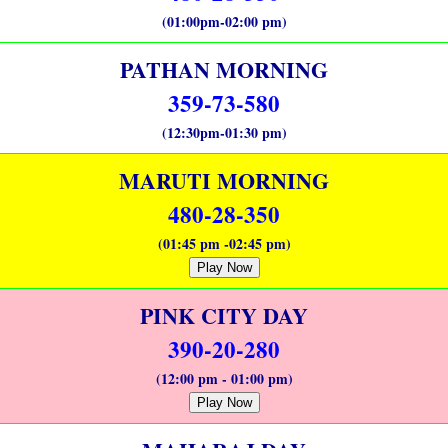
(01:00pm-02:00 pm)
PATHAN MORNING
359-73-580
(12:30pm-01:30 pm)
MARUTI MORNING
480-28-350
(01:45 pm -02:45 pm)
Play Now
PINK CITY DAY
390-20-280
(12:00 pm - 01:00 pm)
Play Now