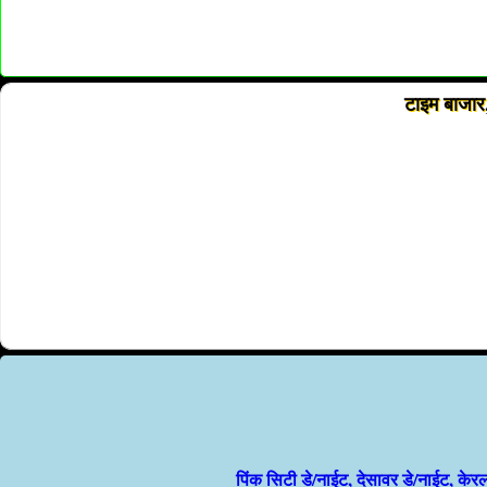
टाइम बाजार,
पिंक सिटी डे/नाईट, देसावर डे/नाईट, केर