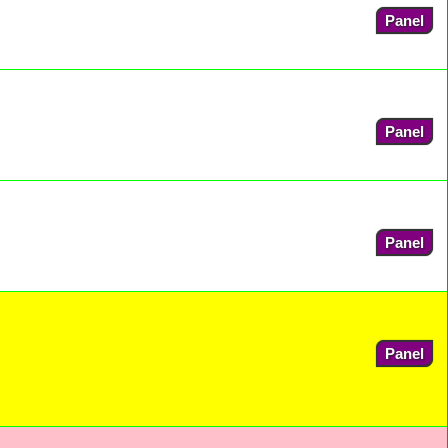
Panel
Panel
Panel
Panel