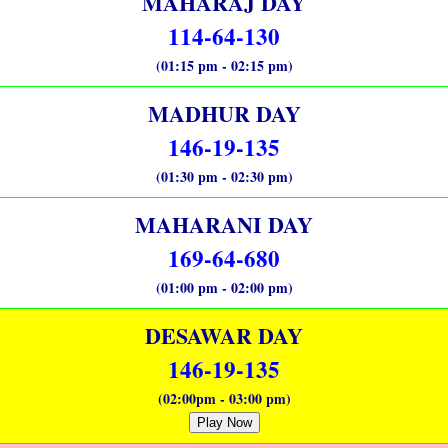
MAHARAJ DAY
114-64-130
(01:15 pm - 02:15 pm)
MADHUR DAY
146-19-135
(01:30 pm - 02:30 pm)
MAHARANI DAY
169-64-680
(01:00 pm - 02:00 pm)
DESAWAR DAY
146-19-135
(02:00pm - 03:00 pm)
Play Now