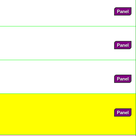
Panel
Panel
Panel
Panel