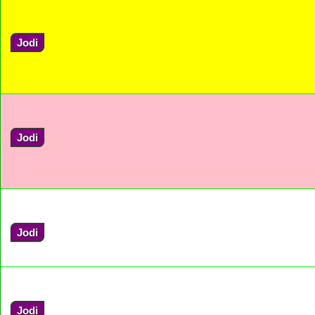
Jodi
Jodi
Jodi
Jodi