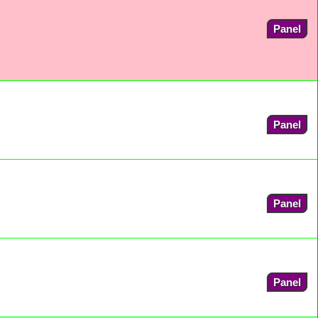
Panel
Panel
Panel
Panel