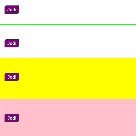
Jodi
Jodi
Jodi
Jodi