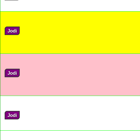
Jodi
Jodi
Jodi