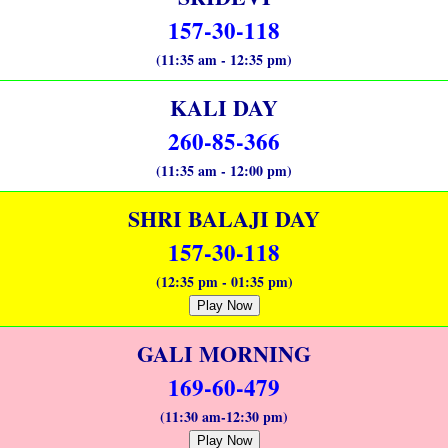
157-30-118
(11:35 am - 12:35 pm)
KALI DAY
260-85-366
(11:35 am - 12:00 pm)
SHRI BALAJI DAY
157-30-118
(12:35 pm - 01:35 pm)
Play Now
GALI MORNING
169-60-479
(11:30 am-12:30 pm)
Play Now