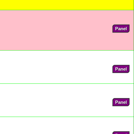
Panel
Panel
Panel