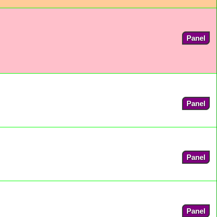
Panel
Panel
Panel
Panel