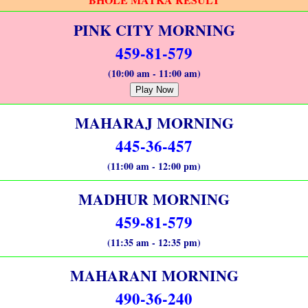
PINK CITY MORNING
459-81-579
(10:00 am - 11:00 am)
Play Now
MAHARAJ MORNING
445-36-457
(11:00 am - 12:00 pm)
MADHUR MORNING
459-81-579
(11:35 am - 12:35 pm)
MAHARANI MORNING
490-36-240