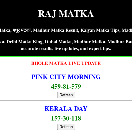
RAJ MATKA
atka, मधुर मटका, Madhur Matka Result, Kalyan Matka Tips, Madh
atka, Delhi Matka King, Dubai Matka, Madhur Matka, Madhur Baza
accurate results, live updates, and expert tips.
BHOLE MATKA LIVE UPDATE
PINK CITY MORNING
459-81-579
Refresh
KERALA DAY
157-30-118
Refresh